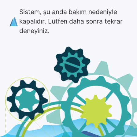
Sistem, şu anda bakım nedeniyle
kapalıdır. Lütfen daha sonra tekrar
deneyiniz.